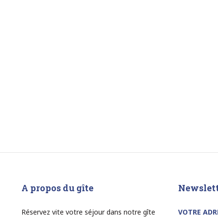
A propos du gîte
Newslet
Réservez vite votre séjour dans notre gîte
VOTRE ADR