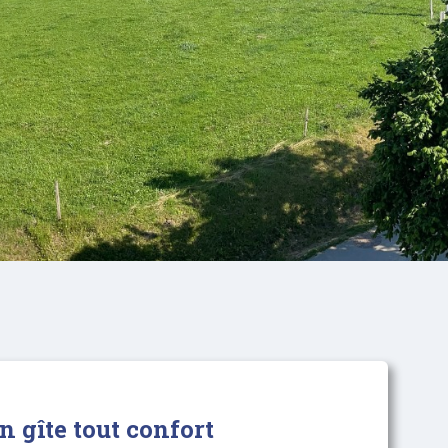
 gîte tout confort