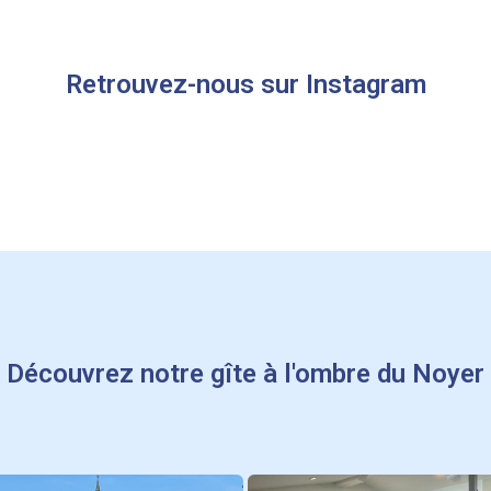
Retrouvez-nous sur Instagram
Découvrez notre gîte à l'ombre du Noyer