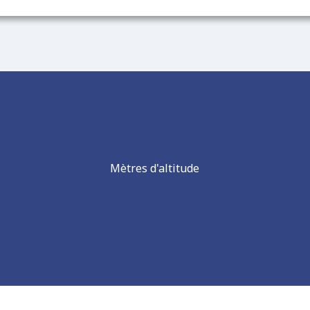
Mètres d'altitude