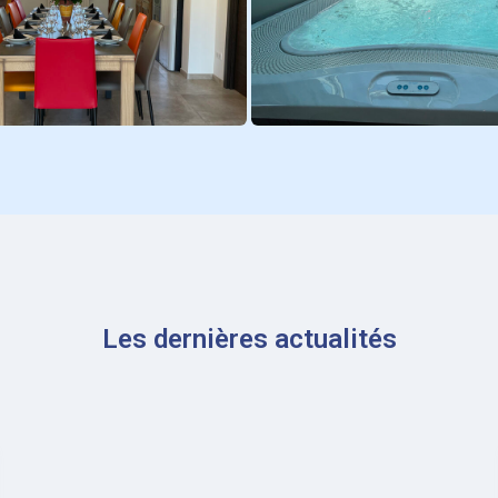
Les dernières actualités