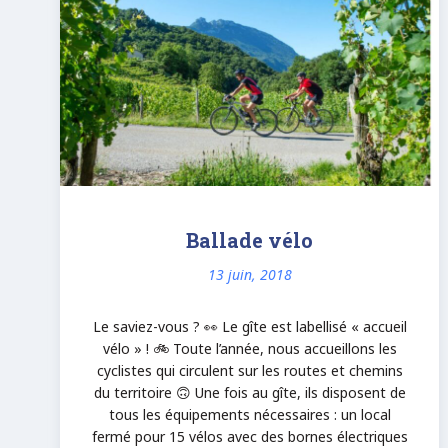
Ballade vélo
13 juin, 2018
Le saviez-vous ? 👀 Le gîte est labellisé « accueil
vélo » ! 🚲 Toute l’année, nous accueillons les
cyclistes qui circulent sur les routes et chemins
du territoire 🙃 Une fois au gîte, ils disposent de
tous les équipements nécessaires : un local
fermé pour 15 vélos avec des bornes électriques