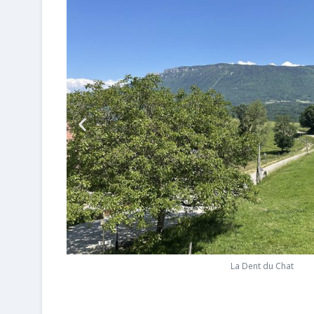
La Dent du Chat