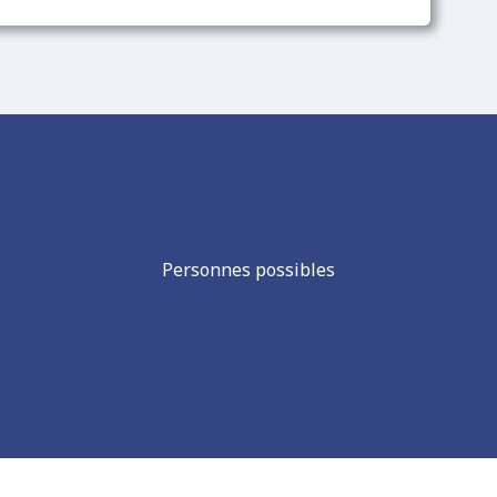
Personnes possibles