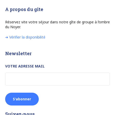
A propos du gîte
Réservez vite votre séjour dans notre gîte de groupe à l’ombre
du Noyer.
➜ Vérifier la disponibilité
Newsletter
VOTRE ADRESSE MAIL
Suivez-nous