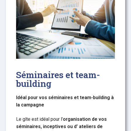
Séminaires et team-
building
Idéal pour vos séminaires et team-building à
la campagne
Le gîte est idéal pour l’
organisation de vos
séminaires, inceptives ou d’
ateliers de