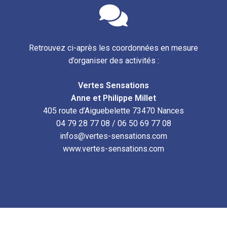
Retrouvez ci-après les coordonnées en mesure
d’organiser des activités :
Vertes Sensations
Anne et Philippe Millet
405 route d’Aiguebelette 73470 Nances
04 79 28 77 08 / 06 50 69 77 08
infos@vertes-sensations.com
www.vertes-sensations.com