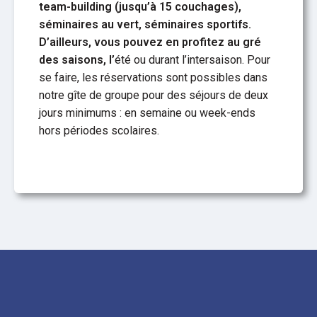
team-building
(jusqu’à 15 couchages),
séminaires au vert, séminaires sportifs.
D’ailleurs, vous pouvez en profitez au gré
des saisons, l’
été ou durant l’intersaison. Pour
se faire, les réservations sont possibles dans
notre gîte de groupe pour des séjours de deux
jours minimums : en semaine ou week-ends
hors périodes scolaires.