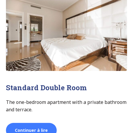
Standard Double Room
The one-bedroom apartment with a private bathroom
and terrace.