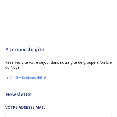
A propos du gîte
Réservez vite votre séjour dans notre gîte de groupe à l’ombre
du Noyer.
➜ Vérifier la disponibilité
Newsletter
VOTRE ADRESSE MAIL