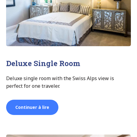
Deluxe Single Room
Deluxe single room with the Swiss Alps view is
perfect for one traveler.