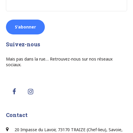
Suivez-nous
Mais pas dans la rue… Retrouvez-nous sur nos réseaux
sociaux.
Contact
20 Impasse du Lavoir, 73170 TRAIZE (Chef-lieu), Savoie,