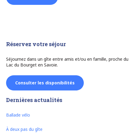
Réservez votre séjour
Séjournez dans un gîte entre amis et/ou en famille, proche du
Lac du Bourget en Savoie.
Consulter les disponibilités
Dernières actualités
Ballade vélo
À deux pas du gîte