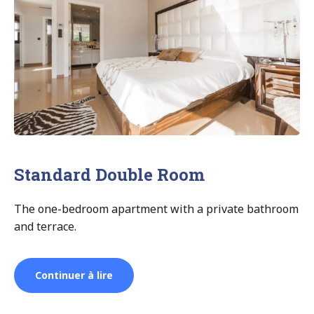
Standard Double Room
The one-bedroom apartment with a private bathroom
and terrace.