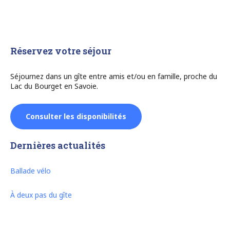
Réservez votre séjour
Séjournez dans un gîte entre amis et/ou en famille, proche du
Lac du Bourget en Savoie.
Consulter les disponibilités
Dernières actualités
Ballade vélo
À deux pas du gîte