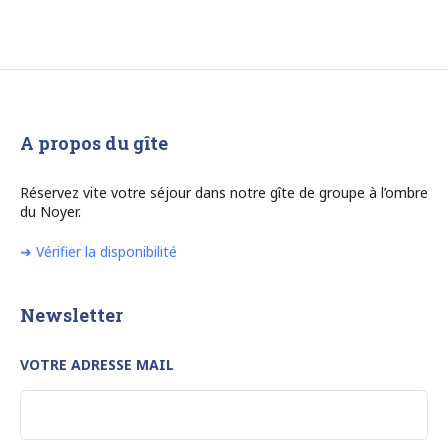
A propos du gîte
Réservez vite votre séjour dans notre gîte de groupe à l’ombre
du Noyer.
➜ Vérifier la disponibilité
Newsletter
VOTRE ADRESSE MAIL