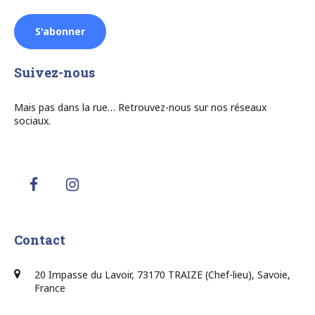
Suivez-nous
Mais pas dans la rue… Retrouvez-nous sur nos réseaux
sociaux.
Contact
20 Impasse du Lavoir, 73170 TRAIZE (Chef-lieu), Savoie,
France